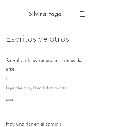
Silvina Faga
Escritos de otros
Sacralizar la experiencia a través del
arte
Por
Luján Baudino, historiadora de arte
Leer
Hay una flor en el camino