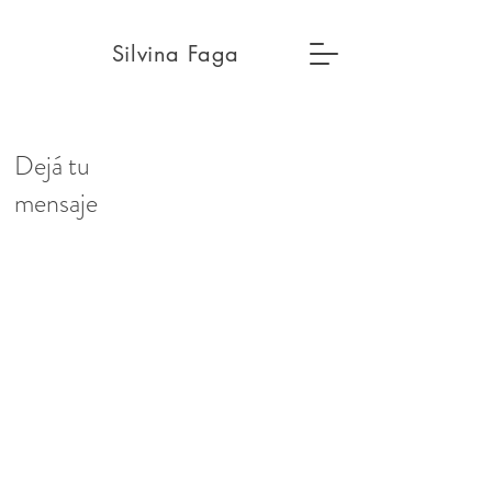
Silvina Faga
Dejá tu
mensaje