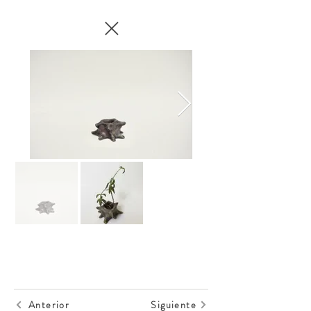
Anterior
Siguiente