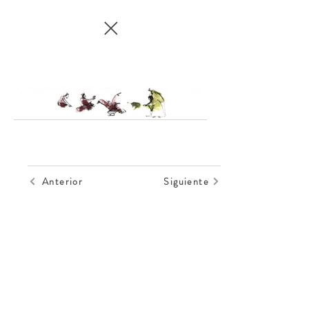
Anterior
Siguiente