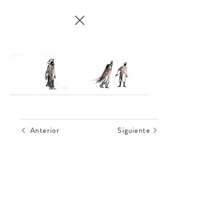
Anterior
Siguiente