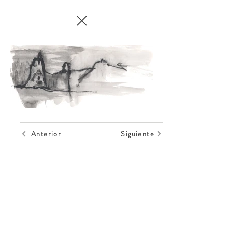
Anterior
Siguiente