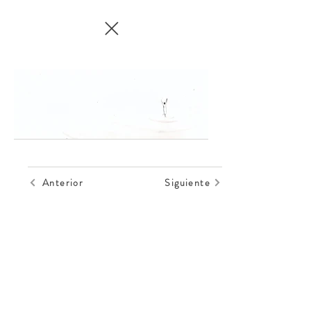
Anterior
Siguiente