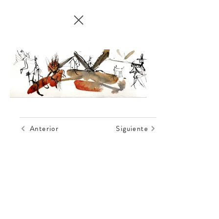
Anterior
Siguiente