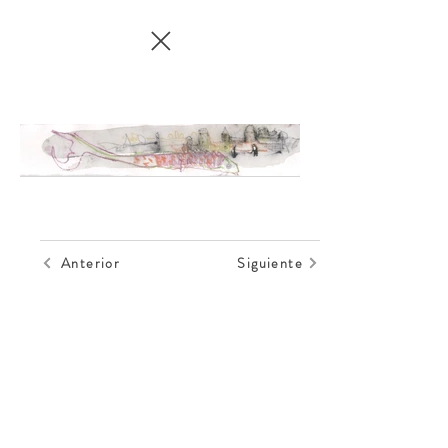
Anterior
Siguiente