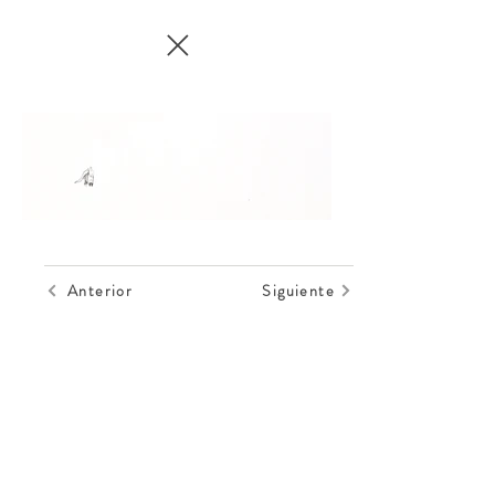
Anterior
Siguiente