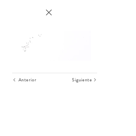
Anterior
Siguiente