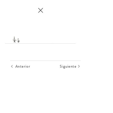
Anterior
Siguiente