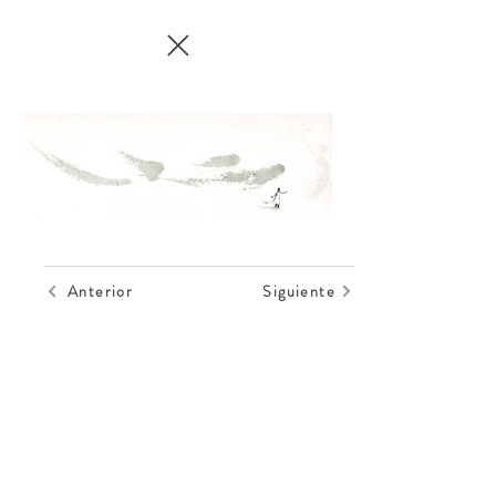
Anterior
Siguiente