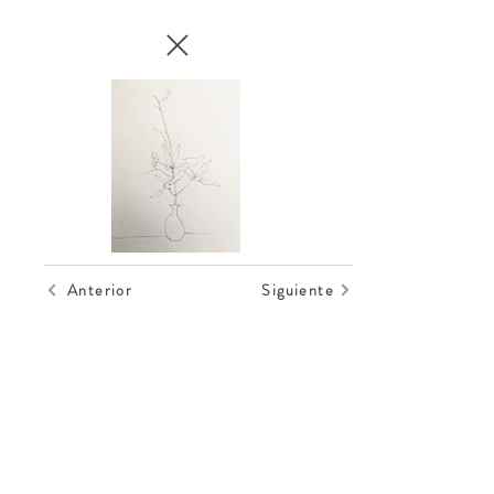
Anterior
Siguiente