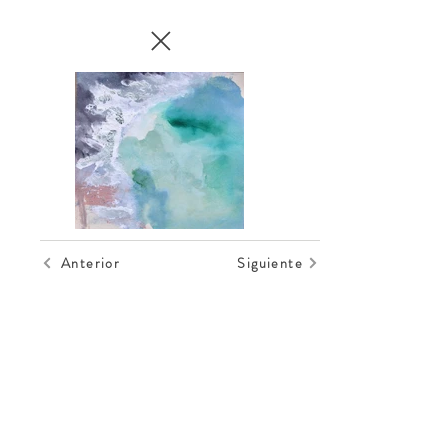
Anterior
Siguiente