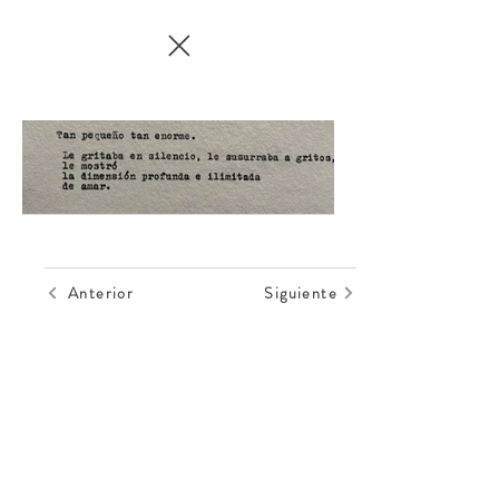
Anterior
Siguiente