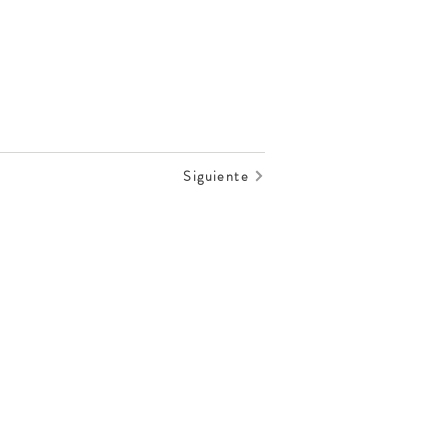
Siguiente