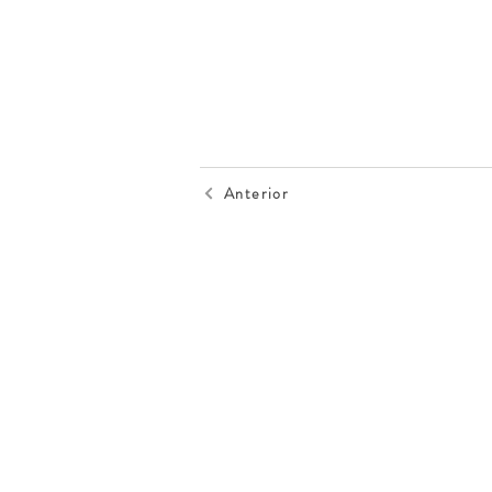
Anterior