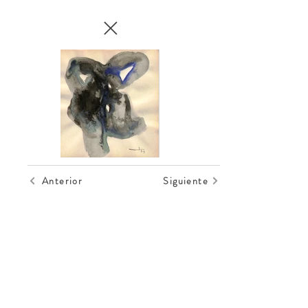
Anterior
Siguiente