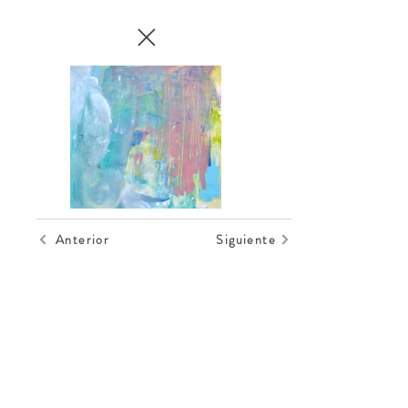
Anterior
Siguiente