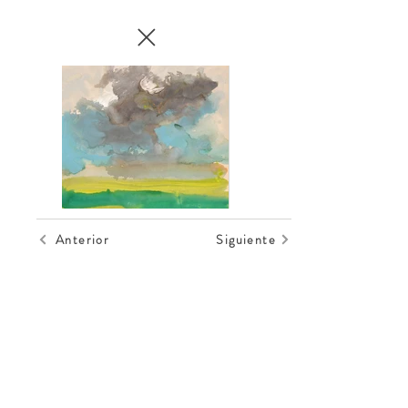
Anterior
Siguiente