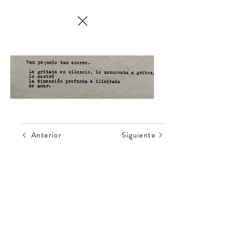
Anterior
Siguiente