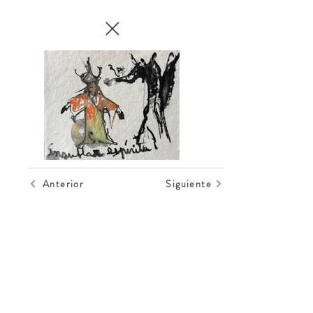
Anterior
Siguiente