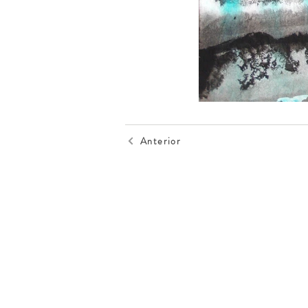
Anterior