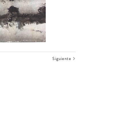
Siguiente