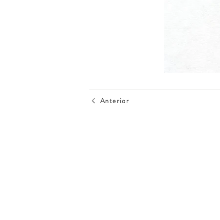
Anterior