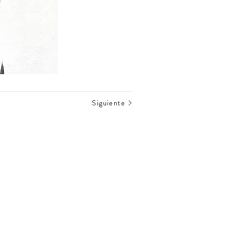
Siguiente