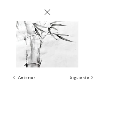
Anterior
Siguiente