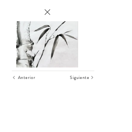
Anterior
Siguiente