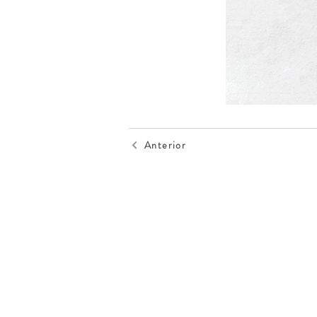
Anterior