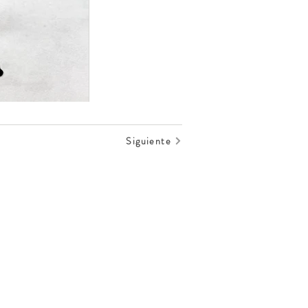
Siguiente