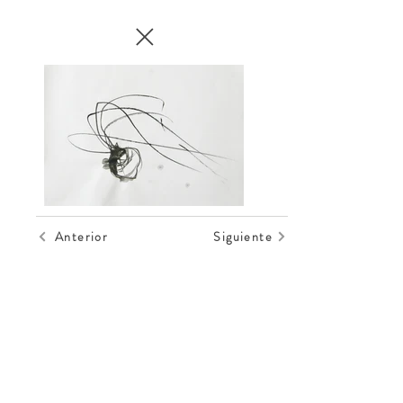
Anterior
Siguiente