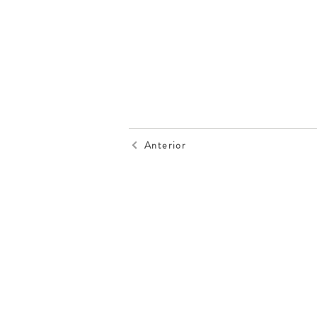
Anterior