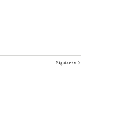
Siguiente