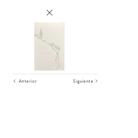
Anterior
Siguiente