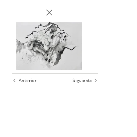
Anterior
Siguiente