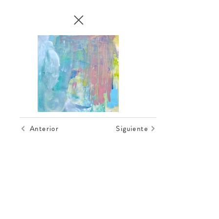
Anterior
Siguiente