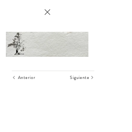
Anterior
Siguiente