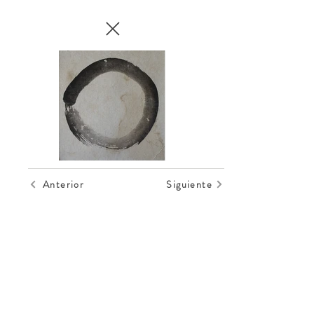
Anterior
Siguiente