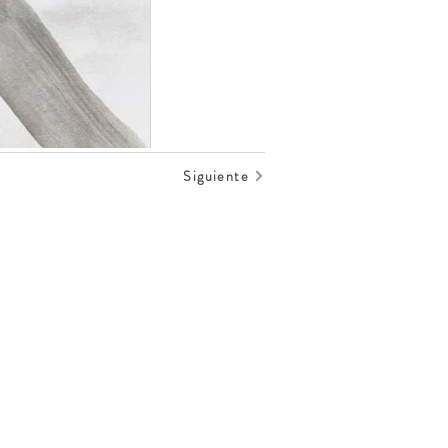
Siguiente