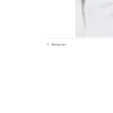
Anterior