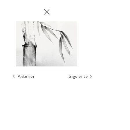
Anterior
Siguiente