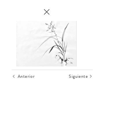
Anterior
Siguiente