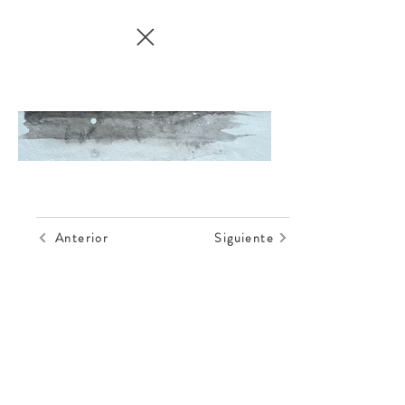
Anterior
Siguiente