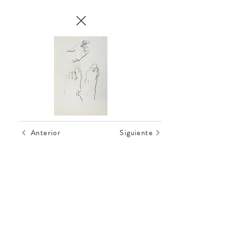
Anterior
Siguiente