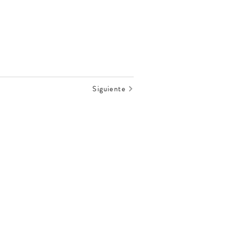
Siguiente