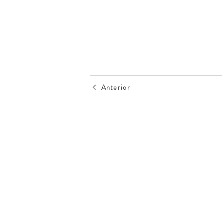
Anterior