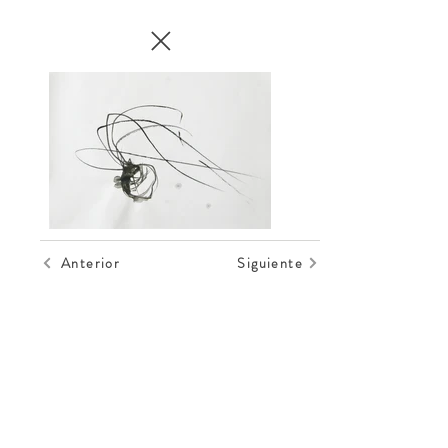
Anterior
Siguiente