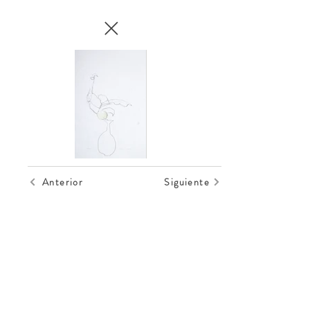
Anterior
Siguiente