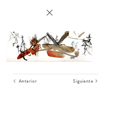
Anterior
Siguiente