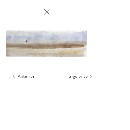
Anterior
Siguiente