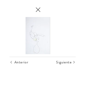
Anterior
Siguiente