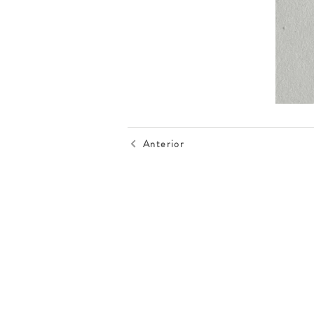
Anterior