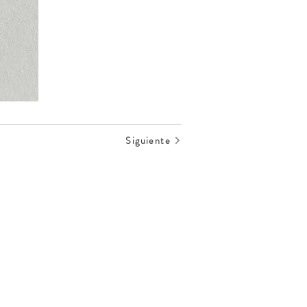
Siguiente