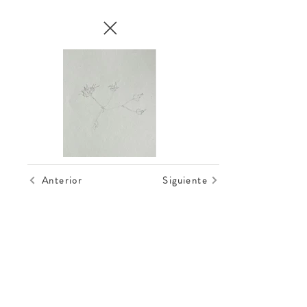
Anterior
Siguiente